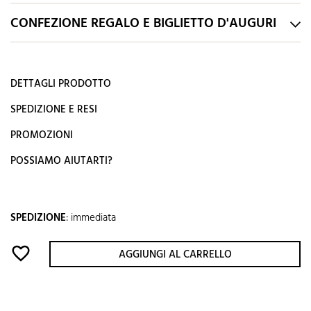
CONFEZIONE REGALO E BIGLIETTO D'AUGURI
DETTAGLI PRODOTTO
SPEDIZIONE E RESI
PROMOZIONI
POSSIAMO AIUTARTI?
SPEDIZIONE
:
immediata
favorite_border
AGGIUNGI AL CARRELLO