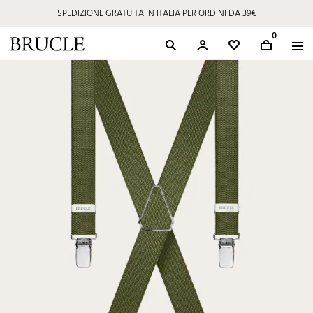
SPEDIZIONE GRATUITA IN ITALIA PER ORDINI DA 39€
0