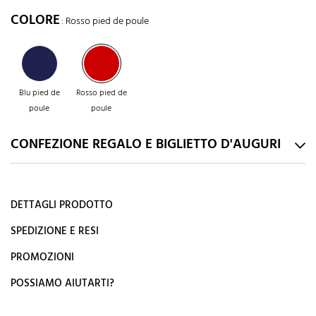
COLORE
: Rosso pied de poule
Blu pied de
Rosso pied de
poule
poule
CONFEZIONE REGALO E BIGLIETTO D'AUGURI
DETTAGLI PRODOTTO
SPEDIZIONE E RESI
PROMOZIONI
POSSIAMO AIUTARTI?