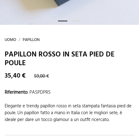
UOMO
PAPILLON
PAPILLON ROSSO IN SETA PIED DE
POULE
35,40 €
59,00 €
Riferimento
:
PASPDPRS
Elegante e trendy papillon rosso in seta stampata fantasia pied de
poule. Un papillon fatto a mano in Italia con le migliori sete, è
ideale per dare un tocco glamour a un outfit ricercato.