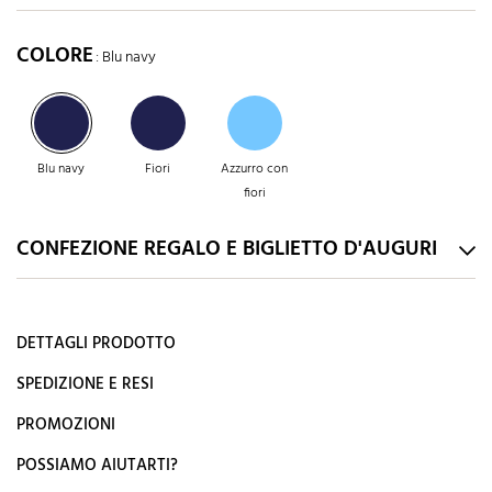
COLORE
: Blu navy
Blu navy
Fiori
Azzurro con
fiori
CONFEZIONE REGALO E BIGLIETTO D'AUGURI
DETTAGLI PRODOTTO
SPEDIZIONE E RESI
PROMOZIONI
POSSIAMO AIUTARTI?