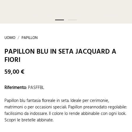
UOMO
PAPILLON
PAPILLON BLU IN SETA JACQUARD A
FIORI
59,00 €
Riferimento
:
PASFFBL
Papillon blu fantasia floreale in seta. Ideale per cerimonie,
matrimoni o per occasioni speciali. Papillon preannodato regolabile:
facilissimo da indossare. Il colore lo rende abbinabile con ogni look.
Scopri le bretelle abbinate.