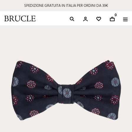
SPEDIZIONE GRATUITA IN ITALIA PER ORDINI DA 39€
0