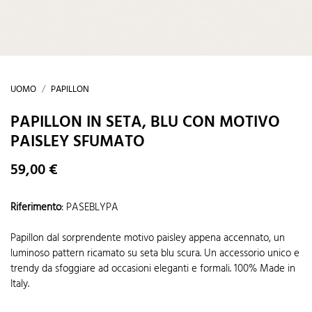
UOMO
PAPILLON
PAPILLON IN SETA, BLU CON MOTIVO
PAISLEY SFUMATO
59,00 €
Riferimento
:
PASEBLYPA
Papillon dal sorprendente motivo paisley appena accennato, un
luminoso pattern ricamato su seta blu scura. Un accessorio unico e
trendy da sfoggiare ad occasioni eleganti e formali. 100% Made in
Italy.