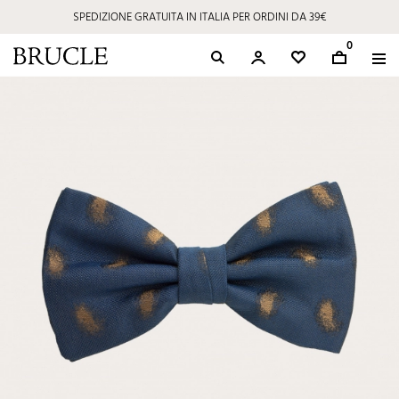
SPEDIZIONE GRATUITA IN ITALIA PER ORDINI DA 39€
0