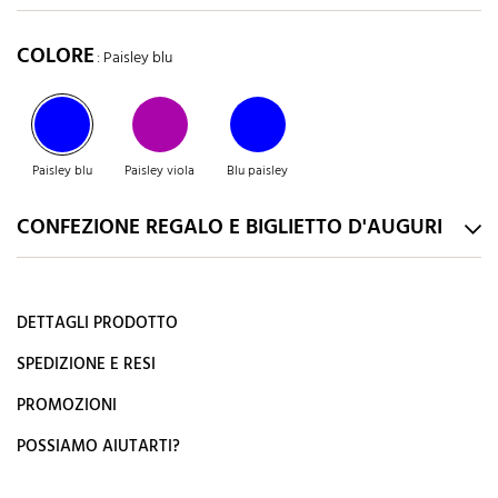
COLORE
: Paisley blu
Paisley blu
Paisley viola
Blu paisley
CONFEZIONE REGALO E BIGLIETTO D'AUGURI
DETTAGLI PRODOTTO
SPEDIZIONE E RESI
PROMOZIONI
POSSIAMO AIUTARTI?