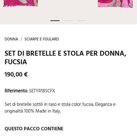
DONNA
SCIARPE E FOULARD
SET DI BRETELLE E STOLA PER DONNA,
FUCSIA
190,00 €
Riferimento
:
SETYR18SCFX
Set di bretelle sottili in raso e stola color fucsia. Eleganza e
originalità 100% Made in Italy.
QUESTO PACCO CONTIENE