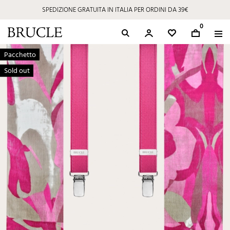
SPEDIZIONE GRATUITA IN ITALIA PER ORDINI DA 39€
0
Pacchetto
Sold out