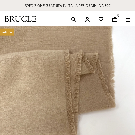
SPEDIZIONE GRATUITA IN ITALIA PER ORDINI DA 39€
0
-40%