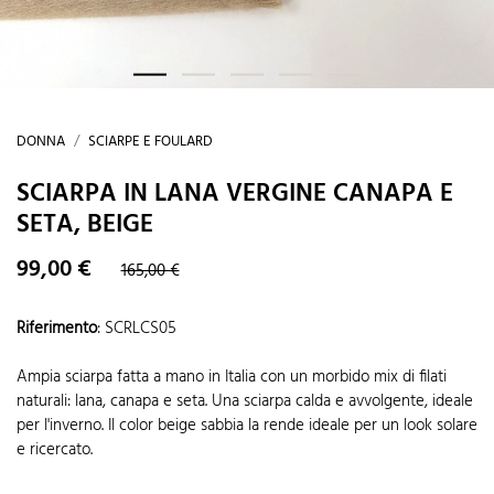
DONNA
SCIARPE E FOULARD
SCIARPA IN LANA VERGINE CANAPA E
SETA, BEIGE
99,00 €
165,00 €
Riferimento
:
SCRLCS05
Ampia sciarpa fatta a mano in Italia con un morbido mix di filati
naturali: lana, canapa e seta. Una sciarpa calda e avvolgente, ideale
per l'inverno. Il color beige sabbia la rende ideale per un look solare
e ricercato.