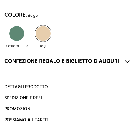
COLORE
: Beige
Verde militare
Beige
CONFEZIONE REGALO E BIGLIETTO D'AUGURI
DETTAGLI PRODOTTO
SPEDIZIONE E RESI
PROMOZIONI
POSSIAMO AIUTARTI?