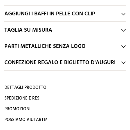
AGGIUNGI I BAFFI IN PELLE CON CLIP
TAGLIA SU MISURA
PARTI METALLICHE SENZA LOGO
CONFEZIONE REGALO E BIGLIETTO D'AUGURI
DETTAGLI PRODOTTO
SPEDIZIONE E RESI
PROMOZIONI
POSSIAMO AIUTARTI?