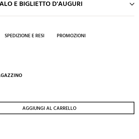
LO E BIGLIETTO D'AUGURI
SPEDIZIONE E RESI
PROMOZIONI
MAGAZZINO
AGGIUNGI AL CARRELLO