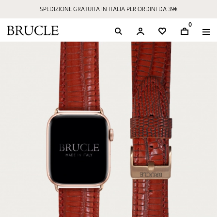
SPEDIZIONE GRATUITA IN ITALIA PER ORDINI DA 39€
0