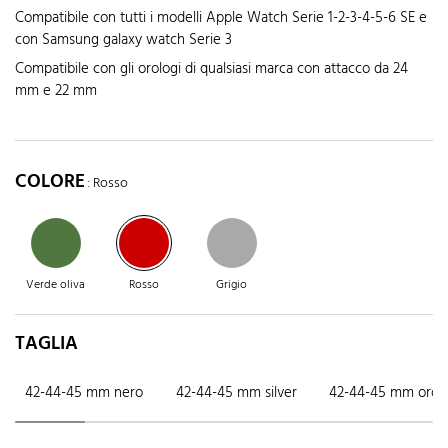
Compatibile con tutti i modelli Apple Watch Serie 1-2-3-4-5-6 SE e
con Samsung galaxy watch Serie 3
Compatibile con gli orologi di qualsiasi marca con attacco da 24
mm e 22 mm
COLORE
: Rosso
Verde oliva
Rosso
Grigio
TAGLIA
42-44-45 mm nero
42-44-45 mm silver
42-44-45 mm oro r