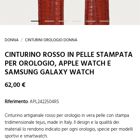
DONNA
CINTURINI OROLOGIO DONNA
CINTURINO ROSSO IN PELLE STAMPATA
PER OROLOGIO, APPLE WATCH E
SAMSUNG GALAXY WATCH
62,00 €
Riferimento
:
APL2422504RS
Cinturino artigianale rosso per orologio in vera pelle con stampa
tridimensionale tejus, made in Italy. Il design e la qualità dei
materiali lo rendono indicato per ogni orologio, specie per modelli
sportivi e smartwatch.