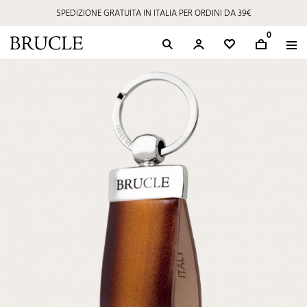
SPEDIZIONE GRATUITA IN ITALIA PER ORDINI DA 39€
0