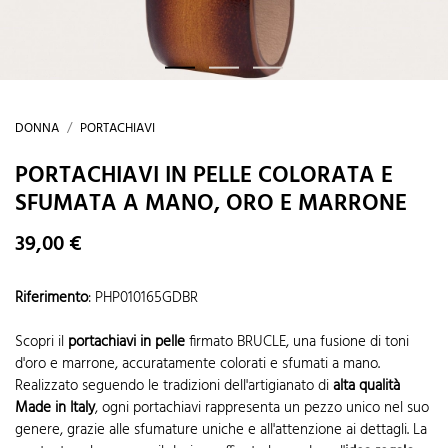
DONNA
PORTACHIAVI
PORTACHIAVI IN PELLE COLORATA E
SFUMATA A MANO, ORO E MARRONE
39,00 €
Riferimento
:
PHP010165GDBR
Scopri il
portachiavi in pelle
firmato BRUCLE, una fusione di toni
d'oro e marrone, accuratamente colorati e sfumati a mano.
Realizzato seguendo le tradizioni dell'artigianato di
alta qualità
Made in Italy
, ogni portachiavi rappresenta un pezzo unico nel suo
genere, grazie alle sfumature uniche e all'attenzione ai dettagli. La