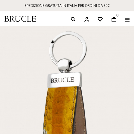
SPEDIZIONE GRATUITA IN ITALIA PER ORDINI DA 39€
0