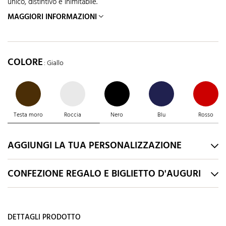
unico, distintivo e inimitabile.
MAGGIORI INFORMAZIONI
COLORE
: Giallo
Testa moro
Roccia
Nero
Blu
Rosso
AGGIUNGI LA TUA PERSONALIZZAZIONE
CONFEZIONE REGALO E BIGLIETTO D'AUGURI
DETTAGLI PRODOTTO