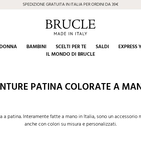
SPEDIZIONE GRATUITA IN ITALIA PER ORDINI DA 39€
DONNA
BAMBINI
SCELTI PER TE
SALDI
EXPRESS 
IL MONDO DI BRUCLE
INTURE PATINA COLORATE A MA
 a patina. Interamente fatte a mano in Italia, sono un accessorio 
anche con colori su misura e personalizzati.