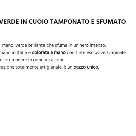
 VERDE IN CUOIO TAMPONATO E SFUMATO
mano, verde brillante che sfuma in un nero intenso.
mano in Italia e
colorata a mano
con tinte esclusive. Originale
i sorprendere in ogni occasione.
vorazione totalmente artigianale, è un
pezzo unico
.