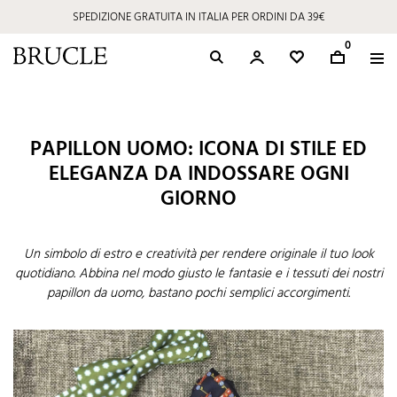
SPEDIZIONE GRATUITA IN ITALIA PER ORDINI DA 39€
0
PAPILLON UOMO: ICONA DI STILE ED
ELEGANZA DA INDOSSARE OGNI
GIORNO
Un simbolo di estro e creatività per rendere originale il tuo look
quotidiano. Abbina nel modo giusto le fantasie e i tessuti dei nostri
papillon da uomo, bastano pochi semplici accorgimenti.