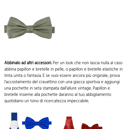
Abbinalo ad altri accessori.
Per un look che non lascia nulla al caso
abbina papillon e bretelle in pelle, o papillon e bretelle elastiche in
tinta unita o fantasia. E se vuoi essere ancora più originale, prova
l’accostamento del cravattino con una giacca sportiva e aggiungi
una pochette in seta stampata dall’allure vintage. Papillon e
bretelle insieme alla pochette daranno al tuo abbigliamento
quotidiano un tono di ricercatezza impeccabile.