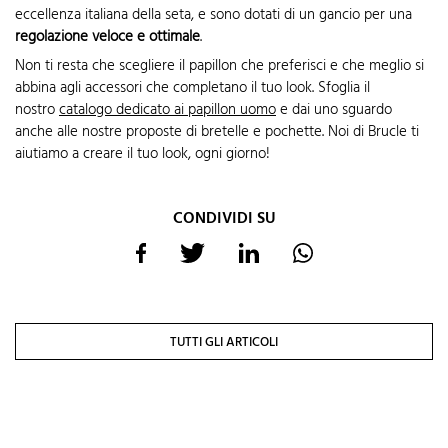
eccellenza italiana della seta, e sono dotati di un gancio per una
regolazione veloce e ottimale
.
Non ti resta che scegliere il papillon che preferisci e che meglio si
abbina agli accessori che completano il tuo look. Sfoglia il
nostro
catalogo dedicato ai papillon uomo
e dai uno sguardo
anche alle nostre proposte di bretelle e pochette. Noi di Brucle ti
aiutiamo a creare il tuo look, ogni giorno!
CONDIVIDI SU
TUTTI GLI ARTICOLI