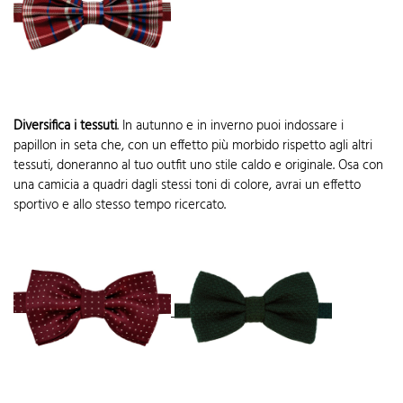
Diversifica i tessuti
. In autunno e in inverno puoi indossare i
papillon in seta che, con un effetto più morbido rispetto agli altri
tessuti, doneranno al tuo outfit uno stile caldo e originale. Osa con
una camicia a quadri dagli stessi toni di colore, avrai un effetto
sportivo e allo stesso tempo ricercato.