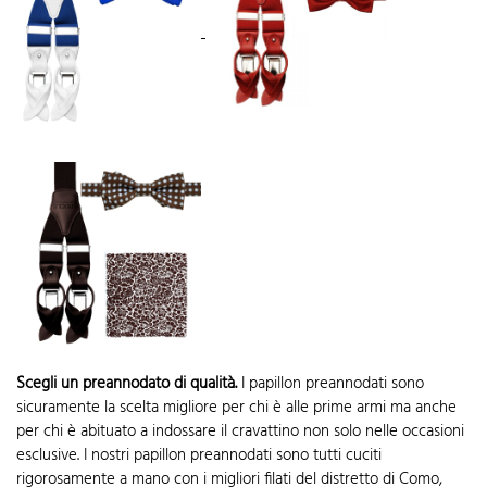
Scegli un preannodato di qualità.
I papillon preannodati sono
sicuramente la scelta migliore per chi è alle prime armi ma anche
per chi è abituato a indossare il cravattino non solo nelle occasioni
esclusive. I nostri papillon preannodati sono tutti cuciti
rigorosamente a mano con i migliori filati del distretto di Como,