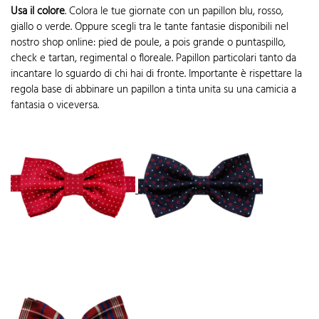
Usa il colore
. Colora le tue giornate con un papillon blu, rosso,
giallo o verde. Oppure scegli tra le tante fantasie disponibili nel
nostro shop online: pied de poule, a pois grande o puntaspillo,
check e tartan, regimental o floreale. Papillon particolari tanto da
incantare lo sguardo di chi hai di fronte. Importante è rispettare la
regola base di abbinare un papillon a tinta unita su una camicia a
fantasia o viceversa.