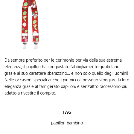
Da sempre preferito per le cerimonie per via della sua estrema
eleganza, il papillon ha conquistato l’abbigliamento quotidiano
grazie al suo carattere sbarazzino… e non solo quello degli uomini!
Nelle occasioni speciali anche i più piccoli possono sfoggiare la loro
eleganza grazie al famigerato papillon: è senz’altro l’accessorio più
adatto a rivestire il compito.
TAG
papillon bambino