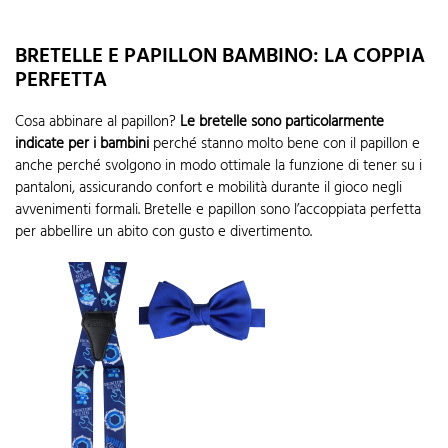
BRETELLE E PAPILLON BAMBINO: LA COPPIA
PERFETTA
Cosa abbinare al papillon?
Le bretelle sono particolarmente
indicate per i bambini
perché stanno molto bene con il papillon e
anche perché svolgono in modo ottimale la funzione di tener su i
pantaloni, assicurando confort e mobilità durante il gioco negli
avvenimenti formali. Bretelle e papillon sono l’accoppiata perfetta
per abbellire un abito con gusto e divertimento.