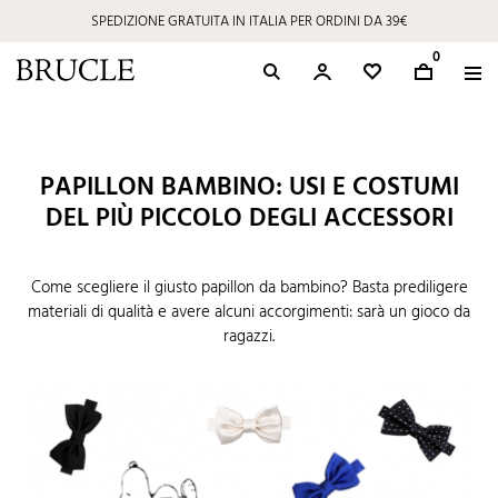
SPEDIZIONE GRATUITA IN ITALIA PER ORDINI DA 39€
0
PAPILLON BAMBINO: USI E COSTUMI
DEL PIÙ PICCOLO DEGLI ACCESSORI
Come scegliere il giusto papillon da bambino? Basta prediligere
materiali di qualità e avere alcuni accorgimenti: sarà un gioco da
ragazzi.