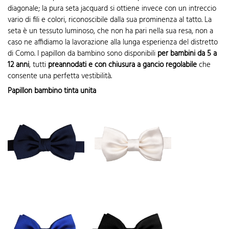
diagonale; la pura seta jacquard si ottiene invece con un intreccio
vario di fili e colori, riconoscibile dalla sua prominenza al tatto. La
seta è un tessuto luminoso, che non ha pari nella sua resa, non a
caso ne affidiamo la lavorazione alla lunga esperienza del distretto
di Como. I papillon da bambino sono disponibili
per bambini da 5 a
12 anni
, tutti
preannodati e con chiusura a gancio regolabile
che
consente una perfetta vestibilità.
Papillon bambino tinta unita