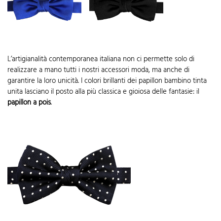
L’artigianalità contemporanea italiana non ci permette solo di
realizzare a mano tutti i nostri accessori moda, ma anche di
garantire la loro unicità. I colori brillanti dei papillon bambino tinta
unita lasciano il posto alla più classica e gioiosa delle fantasie: il
papillon a pois
.