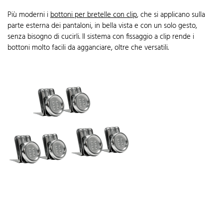
Più moderni i
bottoni per bretelle con clip
, che si applicano sulla
parte esterna dei pantaloni, in bella vista e con un solo gesto,
senza bisogno di cucirli. Il sistema con fissaggio a clip rende i
bottoni molto facili da agganciare, oltre che versatili.