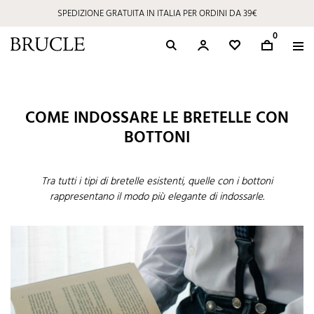
SPEDIZIONE GRATUITA IN ITALIA PER ORDINI DA 39€
0
COME INDOSSARE LE BRETELLE CON
BOTTONI
Tra tutti i tipi di bretelle esistenti, quelle con i bottoni
rappresentano il modo più elegante di indossarle.