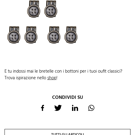
E tu indossi mai le bretelle con i bottoni per i tuoi oufit classici?
Trova ispirazione nello
shop
!
CONDIVIDI SU
TUTTI GLI ARTICOLI