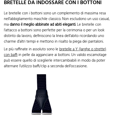
BRETELLE DA INDOSSARE CON I BOTTONI
Le bretelle con i bottoni sono un complemento di massima resa
nell’abbigliamento maschile classico. Non escludono un uso casual,
ma
danno il meglio abbinate ad abiti eleganti
. Le bretelle con
l’attacco a bottoni sono perfette per la cerimonia o per un look
distinto da lavoro, definiscono la linea dell’abito ricordando uno
charme d’altri tempi e mettono in risalto la piega dei pantaloni.
Le più raffinate in assoluto sono le
bretelle a Y (larghe o strette)
con baffi
in pelle da agganciare ai bottoni. Un valido escamotage
può essere quello di sceglierle intercambiabili in modo da poter
alternare l’utilizzo baffi/clip a seconda dell’occasione.