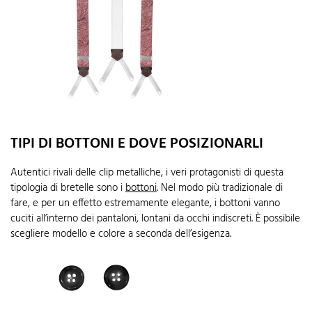
TIPI DI BOTTONI E DOVE POSIZIONARLI
Autentici rivali delle clip metalliche, i veri protagonisti di questa
tipologia di bretelle sono i
bottoni
. Nel modo più tradizionale di
fare, e per un effetto estremamente elegante, i bottoni vanno
cuciti all’interno dei pantaloni, lontani da occhi indiscreti. È possibile
scegliere modello e colore a seconda dell’esigenza.