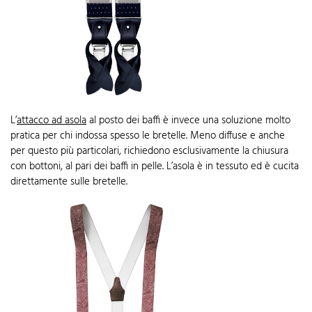
L’
attacco ad asola
al posto dei baffi è invece una soluzione molto
pratica per chi indossa spesso le bretelle. Meno diffuse e anche
per questo più particolari, richiedono esclusivamente la chiusura
con bottoni, al pari dei baffi in pelle. L’asola è in tessuto ed è cucita
direttamente sulle bretelle.