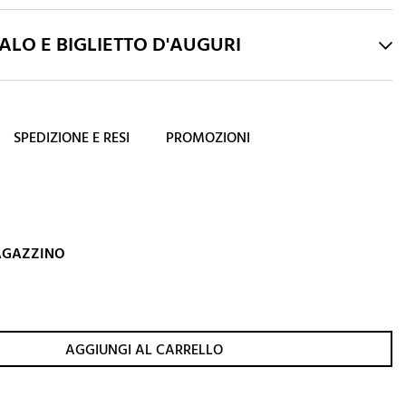
LO E BIGLIETTO D'AUGURI
SPEDIZIONE E RESI
PROMOZIONI
MAGAZZINO
AGGIUNGI AL CARRELLO