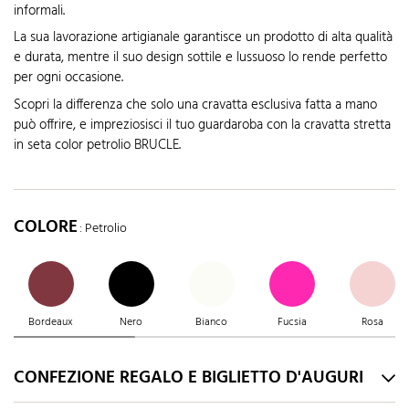
informali.
La sua lavorazione artigianale garantisce un prodotto di alta qualità
e durata, mentre il suo design sottile e lussuoso lo rende perfetto
per ogni occasione.
Scopri la differenza che solo una cravatta esclusiva fatta a mano
può offrire, e impreziosisci il tuo guardaroba con la cravatta stretta
in seta color petrolio BRUCLE.
COLORE
: Petrolio
Bordeaux
Nero
Bianco
Fucsia
Rosa
CONFEZIONE REGALO E BIGLIETTO D'AUGURI