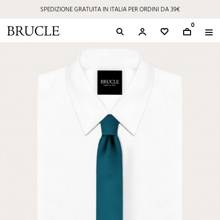
SPEDIZIONE GRATUITA IN ITALIA PER ORDINI DA 39€
0