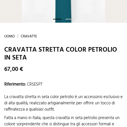
UOMO
CRAVATTE
CRAVATTA STRETTA COLOR PETROLIO
IN SETA
67,00 €
Riferimento
:
CRSE5PT
La cravatta stretta in seta color petrolio è un accessorio esclusivo e
di alta qualità, realizzato artigianalmente per offrire un tocco di
raffinatezza a qualsiasi outfit.
Fatta a mano in Italia, questa cravatta in seta petrolio presenta un
colore sorprendente che si distingue tra gli accessori formali e