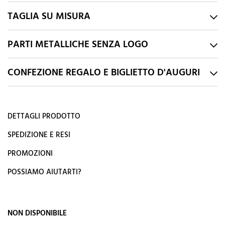
TAGLIA SU MISURA
PARTI METALLICHE SENZA LOGO
CONFEZIONE REGALO E BIGLIETTO D'AUGURI
DETTAGLI PRODOTTO
SPEDIZIONE E RESI
PROMOZIONI
POSSIAMO AIUTARTI?
NON DISPONIBILE