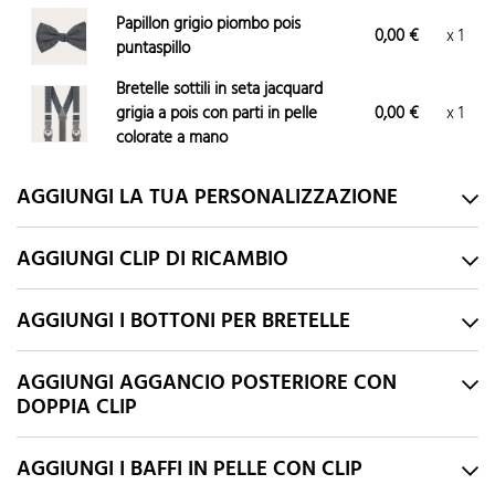
Papillon grigio piombo pois
0,00 €
x 1
puntaspillo
Bretelle sottili in seta jacquard
grigia a pois con parti in pelle
0,00 €
x 1
colorate a mano
AGGIUNGI LA TUA PERSONALIZZAZIONE
AGGIUNGI CLIP DI RICAMBIO
AGGIUNGI I BOTTONI PER BRETELLE
AGGIUNGI AGGANCIO POSTERIORE CON
DOPPIA CLIP
AGGIUNGI I BAFFI IN PELLE CON CLIP