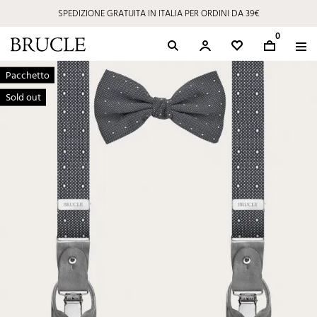
SPEDIZIONE GRATUITA IN ITALIA PER ORDINI DA 39€
0
Pacchetto
Sold out