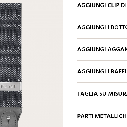
AGGIUNGI CLIP D
AGGIUNGI I BOTT
AGGIUNGI AGGAN
AGGIUNGI I BAFFI
TAGLIA SU MISU
PARTI METALLIC