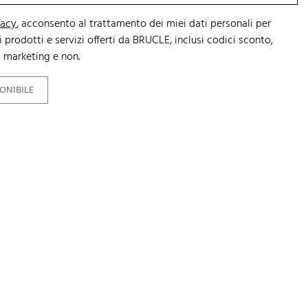
vacy
, acconsento al trattamento dei miei dati personali per
 prodotti e servizi offerti da BRUCLE, inclusi codici sconto,
 marketing e non.
ONIBILE