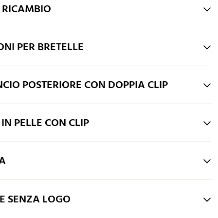
I RICAMBIO
ONI PER BRETELLE
CIO POSTERIORE CON DOPPIA CLIP
 IN PELLE CON CLIP
RA
HE SENZA LOGO