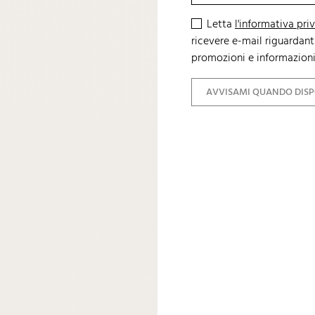
Letta
l'informativa pri
ricevere e-mail riguardanti
promozioni e informazioni
AVVISAMI QUANDO DISP