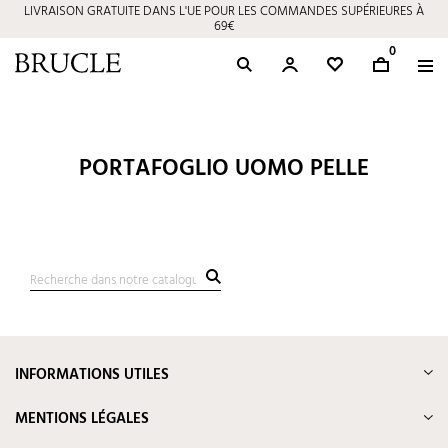
LIVRAISON GRATUITE DANS L'UE POUR LES COMMANDES SUPÉRIEURES À
69€
0
PORTAFOGLIO UOMO PELLE
INFORMATIONS UTILES
MENTIONS LÉGALES