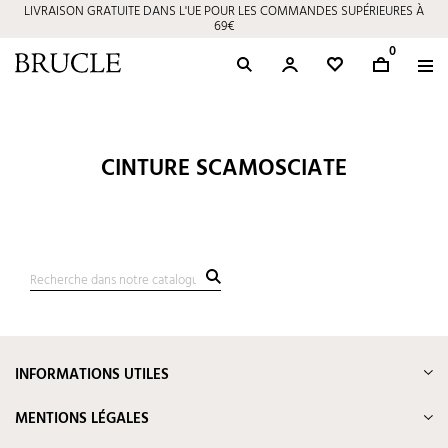
LIVRAISON GRATUITE DANS L'UE POUR LES COMMANDES SUPÉRIEURES À
69€
0
CINTURE SCAMOSCIATE
INFORMATIONS UTILES
MENTIONS LÉGALES