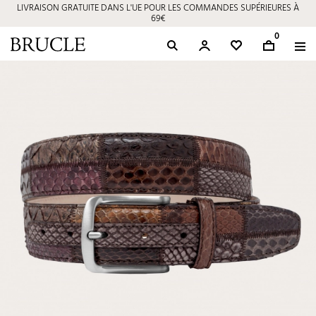
LIVRAISON GRATUITE DANS L'UE POUR LES COMMANDES SUPÉRIEURES À
69€
0