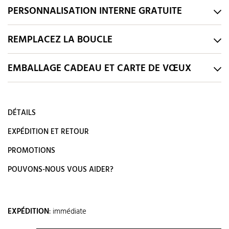
PERSONNALISATION INTERNE GRATUITE
REMPLACEZ LA BOUCLE
EMBALLAGE CADEAU ET CARTE DE VŒUX
DÉTAILS
EXPÉDITION ET RETOUR
PROMOTIONS
POUVONS-NOUS VOUS AIDER?
EXPÉDITION
:
immédiate