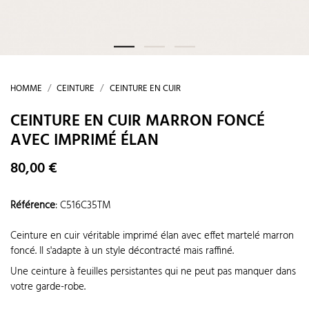
HOMME
CEINTURE
CEINTURE EN CUIR
CEINTURE EN CUIR MARRON FONCÉ
AVEC IMPRIMÉ ÉLAN
80,00 €
Référence
:
C516C35TM
Ceinture en cuir véritable imprimé élan avec effet martelé marron
foncé. Il s'adapte à un style décontracté mais raffiné.
Une ceinture à feuilles persistantes qui ne peut pas manquer dans
votre garde-robe.