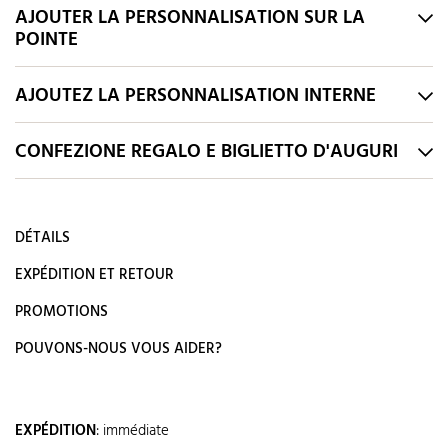
AJOUTER LA PERSONNALISATION SUR LA
POINTE
AJOUTEZ LA PERSONNALISATION INTERNE
CONFEZIONE REGALO E BIGLIETTO D'AUGURI
DÉTAILS
EXPÉDITION ET RETOUR
PROMOTIONS
POUVONS-NOUS VOUS AIDER?
EXPÉDITION
:
immédiate