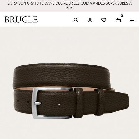
LIVRAISON GRATUITE DANS L'UE POUR LES COMMANDES SUPÉRIEURES À
69€
0