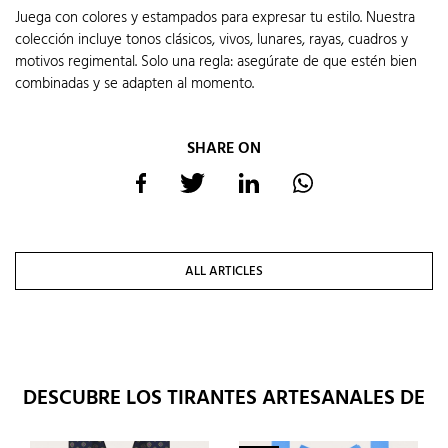
Juega con colores y estampados para expresar tu estilo. Nuestra
colección incluye tonos clásicos, vivos, lunares, rayas, cuadros y
motivos regimental. Solo una regla: asegúrate de que estén bien
combinadas y se adapten al momento.
SHARE ON
ALL ARTICLES
DESCUBRE LOS TIRANTES ARTESANALES DE