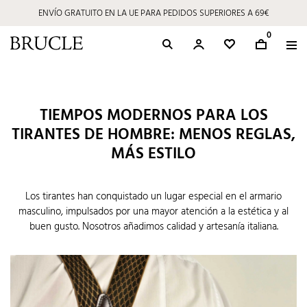
ENVÍO GRATUITO EN LA UE PARA PEDIDOS SUPERIORES A 69€
0
TIEMPOS MODERNOS PARA LOS
TIRANTES DE HOMBRE: MENOS REGLAS,
MÁS ESTILO
Los tirantes han conquistado un lugar especial en el armario
masculino, impulsados por una mayor atención a la estética y al
buen gusto. Nosotros añadimos calidad y artesanía italiana.