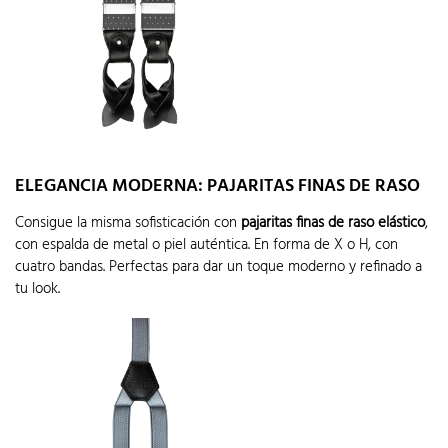
ELEGANCIA MODERNA: PAJARITAS FINAS DE RASO
Consigue la misma sofisticación con
pajaritas finas de raso elástico
,
con espalda de metal o piel auténtica. En forma de X o H, con
cuatro bandas. Perfectas para dar un toque moderno y refinado a
tu look.