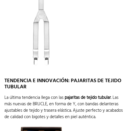
TENDENCIA E INNOVACIÓN: PAJARITAS DE TEJIDO
TUBULAR
La última tendencia llega con las
pajaritas de tejido tubular
. Las
más nuevas de BRUCLE, en forma de Y, con bandas delanteras
ajustables de tejido y trasera elástica. Ajuste perfecto y acabados
de calidad con bigotes y detalles en piel auténtica.