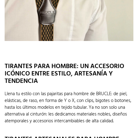
TIRANTES PARA HOMBRE: UN ACCESORIO
ICÓNICO ENTRE ESTILO, ARTESANÍA Y
TENDENCIA
Llena tu estilo con las pajaritas para hombre de BRUCLE: de piel,
elásticas, de raso, en forma de Y o X, con clips, bigotes o botones,
hasta los últimos modelos en tejido tubular. Ya no son solo una
alternativa al cinturón: les dedicamos materiales nobles, diseños
atemporales y accesorios intercambiables de alta calidad.