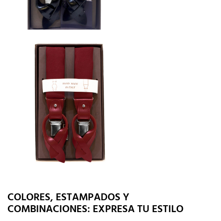
COLORES, ESTAMPADOS Y
COMBINACIONES: EXPRESA TU ESTILO