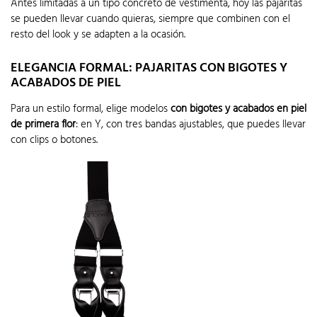
Antes limitadas a un tipo concreto de vestimenta, hoy las pajaritas
se pueden llevar cuando quieras, siempre que combinen con el
resto del look y se adapten a la ocasión.
ELEGANCIA FORMAL: PAJARITAS CON BIGOTES Y
ACABADOS DE PIEL
Para un estilo formal, elige modelos
con bigotes y acabados en piel
de primera flor
: en Y, con tres bandas ajustables, que puedes llevar
con clips o botones.