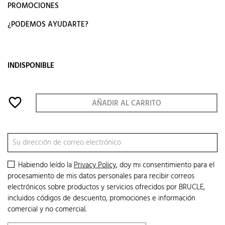
PROMOCIONES
¿PODEMOS AYUDARTE?
INDISPONIBLE
favorite_border
AÑADIR AL CARRITO
Habiendo leído la
Privacy Policy
, doy mi consentimiento para el
procesamiento de mis datos personales para recibir correos
electrónicos sobre productos y servicios ofrecidos por BRUCLE,
incluidos códigos de descuento, promociones e información
comercial y no comercial.