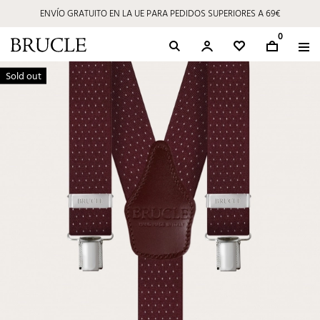
ENVÍO GRATUITO EN LA UE PARA PEDIDOS SUPERIORES A 69€
0
Sold out