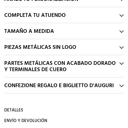
COMPLETA TU ATUENDO
TAMAÑO A MEDIDA
PIEZAS METÁLICAS SIN LOGO
PARTES METÁLICAS CON ACABADO DORADO
Y TERMINALES DE CUERO
CONFEZIONE REGALO E BIGLIETTO D'AUGURI
DETALLES
ENVÍO Y DEVOLUCIÓN