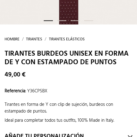
HOMBRE
TIRANTES
TIRANTES ELÁSTICOS
TIRANTES BURDEOS UNISEX EN FORMA
DE Y CON ESTAMPADO DE PUNTOS
49,00 €
Referencia
:
Y36CPSBX
Tirantes en forma de Y con clip de sujeción, burdeos con
estampado de puntos.
Ideal para completar todos tus outfits, 100% Made in Italy.
AÑADE TU PERSONALIZACIÓN