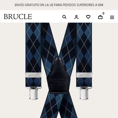
ENVÍO GRATUITO EN LA UE PARA PEDIDOS SUPERIORES A 69€
0