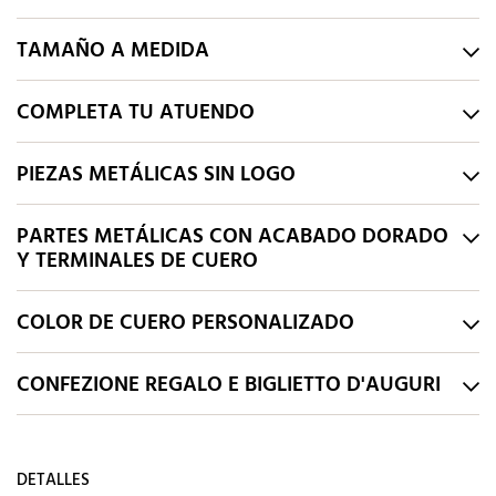
TAMAÑO A MEDIDA
COMPLETA TU ATUENDO
PIEZAS METÁLICAS SIN LOGO
PARTES METÁLICAS CON ACABADO DORADO
Y TERMINALES DE CUERO
COLOR DE CUERO PERSONALIZADO
CONFEZIONE REGALO E BIGLIETTO D'AUGURI
DETALLES