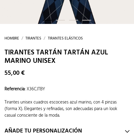
HOMBRE
TIRANTES
TIRANTES ELÁSTICOS
TIRANTES TARTÁN TARTÁN AZUL
MARINO UNISEX
55,00 €
Referencia
:
X36CJTBY
Tirantes unisex cuadros escoceses azul marino, con 4 pinzas
(forma X). Elegantes y refinadas, son adecuadas para un look
casual consciente de la moda.
AÑADE TU PERSONALIZACIÓN