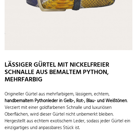
LÄSSIGER GÜRTEL MIT NICKELFREIER
SCHNALLE AUS BEMALTEM PYTHON,
MEHRFARBIG
Origineller Gürtel aus mehrfarbigem, lässigem, echtem,
handbemaltem Pythonleder in Gelb-, Rot-, Blau- und Weißtönen
.
Verziert mit einer goldfarbenen Schnalle und luxuriösen
Oberflächen, wird dieser Gürtel nicht unbemerkt bleiben.
Hergestellt aus echtem exotischem Leder, sodass jeder Gürtel ein
einzigartiges und anpassbares Stück ist.