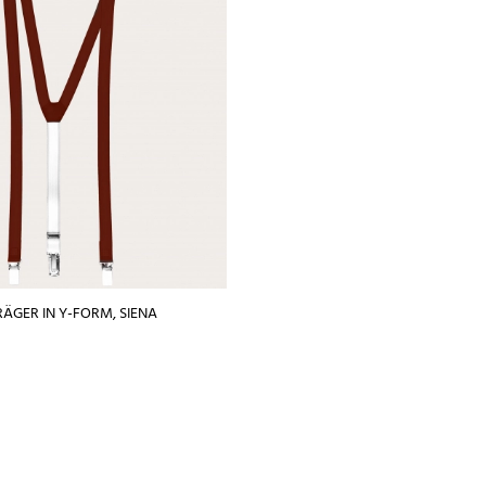
ÄGER IN Y-FORM, SIENA