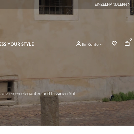
EINZELHÄNDLERN
0
ESS YOUR STYLE
Ihr Konto
 die einen eleganten und lässigen Stil