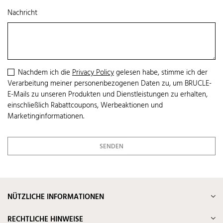
Nachricht
Nachdem ich die
Privacy Policy
gelesen habe, stimme ich der
Verarbeitung meiner personenbezogenen Daten zu, um BRUCLE-
E-Mails zu unseren Produkten und Dienstleistungen zu erhalten,
einschließlich Rabattcoupons, Werbeaktionen und
Marketinginformationen.
NÜTZLICHE INFORMATIONEN
RECHTLICHE HINWEISE