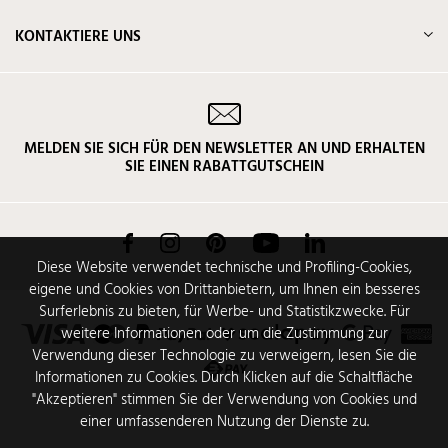
KONTAKTIERE UNS
MELDEN SIE SICH FÜR DEN NEWSLETTER AN UND ERHALTEN
SIE EINEN RABATTGUTSCHEIN
Facebook
Instagram
Pinterest
YouTube
LinkedIn
Diese Website verwendet technische und Profiling-Cookies,
eigene und Cookies von Drittanbietern, um Ihnen ein besseres
Surferlebnis zu bieten, für Werbe- und Statistikzwecke. Für
weitere Informationen oder um die Zustimmung zur
Verwendung dieser Technologie zu verweigern, lesen Sie die
Informationen zu Cookies. Durch Klicken auf die Schaltfläche
"Akzeptieren" stimmen Sie der Verwendung von Cookies und
einer umfassenderen Nutzung der Dienste zu.