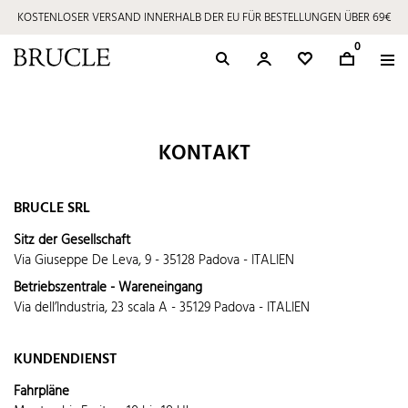
KOSTENLOSER VERSAND INNERHALB DER EU FÜR BESTELLUNGEN ÜBER 69€
0
KONTAKT
BRUCLE SRL
Sitz der Gesellschaft
Via Giuseppe De Leva, 9 - 35128 Padova - ITALIEN
Betriebszentrale - Wareneingang
Via dell’Industria, 23 scala A - 35129 Padova - ITALIEN
KUNDENDIENST
Fahrpläne