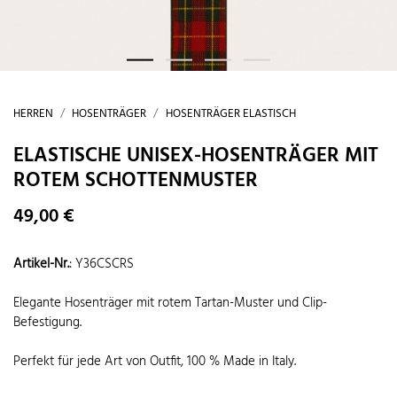
HERREN
HOSENTRÄGER
HOSENTRÄGER ELASTISCH
ELASTISCHE UNISEX-HOSENTRÄGER MIT
ROTEM SCHOTTENMUSTER
49,00 €
Artikel-Nr.
:
Y36CSCRS
Elegante Hosenträger mit rotem Tartan-Muster und Clip-
Befestigung.
Perfekt für jede Art von Outfit, 100 % Made in Italy.