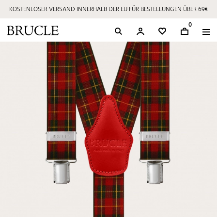
KOSTENLOSER VERSAND INNERHALB DER EU FÜR BESTELLUNGEN ÜBER 69€
0