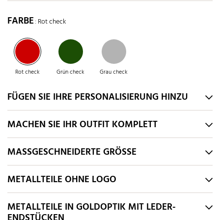
FARBE
: Rot check
Rot check
Grün check
Grau check
FÜGEN SIE IHRE PERSONALISIERUNG HINZU
MACHEN SIE IHR OUTFIT KOMPLETT
MASSGESCHNEIDERTE GRÖSSE
METALLTEILE OHNE LOGO
METALLTEILE IN GOLDOPTIK MIT LEDER-
ENDSTÜCKEN