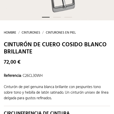
HOMBRE
CINTURONES
CINTURONES EN PIEL
CINTURÓN DE CUERO COSIDO BLANCO
BRILLANTE
72,00 €
Referencia
:
C26CL30WH
Cinturón de piel genuina blanca brillante con pespuntes tono
sobre tono y hebilla de latón satinado. Un cinturón unisex de línea
delgada para gustos refinados.
CIRCUNFERENCIA DE CINTURA