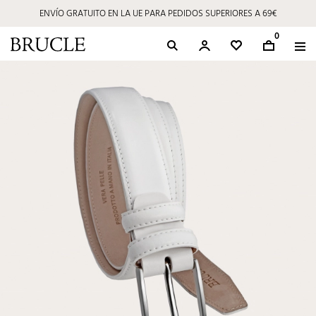
ENVÍO GRATUITO EN LA UE PARA PEDIDOS SUPERIORES A 69€
0