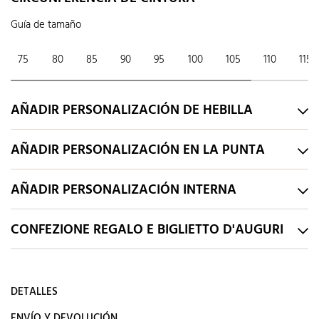
Guía de tamaño
75
80
85
90
95
100
105
110
115
AÑADIR PERSONALIZACIÓN DE HEBILLA
AÑADIR PERSONALIZACIÓN EN LA PUNTA
AÑADIR PERSONALIZACIÓN INTERNA
CONFEZIONE REGALO E BIGLIETTO D'AUGURI
DETALLES
ENVÍO Y DEVOLUCIÓN