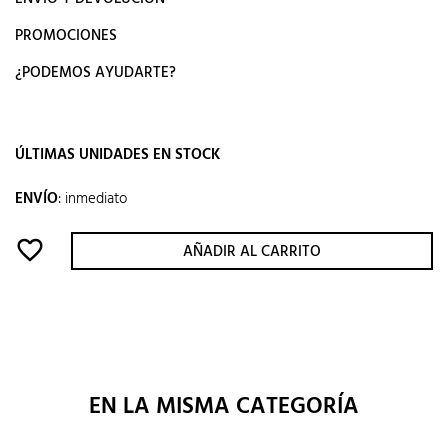
PROMOCIONES
¿PODEMOS AYUDARTE?
ÚLTIMAS UNIDADES EN STOCK
ENVÍO
:
inmediato
favorite_border
AÑADIR AL CARRITO
EN LA MISMA CATEGORÍA