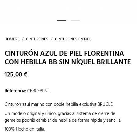
HOMBRE
CINTURONES
CINTURONES EN PIEL
CINTURÓN AZUL DE PIEL FLORENTINA
CON HEBILLA BB SIN NÍQUEL BRILLANTE
125,00 €
Referencia
:
CBBCFBLNL
Cinturón azul marino con doble hebilla exclusiva BRUCLE.
Un modelo original y único, gracias al sistema de cierre de
gemelos podrás cambiar de hebilla de forma rápida y sencilla.
100% Hecho en Italia.