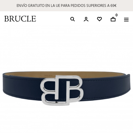
ENVÍO GRATUITO EN LA UE PARA PEDIDOS SUPERIORES A 69€
0